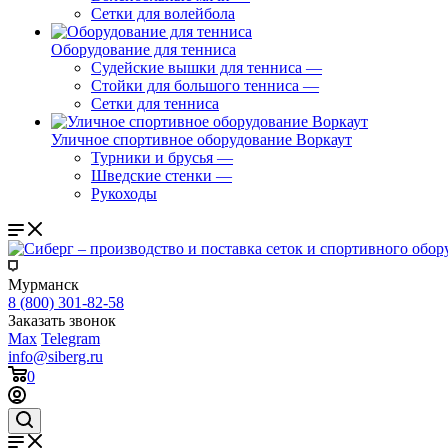
Сетки для волейбола
Оборудование для тенниса
Судейские вышки для тенниса
—
Стойки для большого тенниса
—
Сетки для тенниса
Уличное спортивное оборудование Воркаут
Турники и брусья
—
Шведские стенки
—
Рукоходы
Мурманск
8 (800) 301-82-58
Заказать звонок
Max
Telegram
info@siberg.ru
0