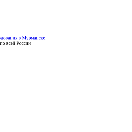
 по всей России