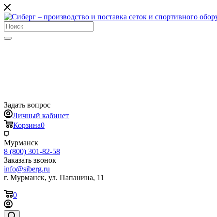
Задать вопрос
Личный кабинет
Корзина
0
Мурманск
8 (800) 301-82-58
Заказать звонок
info@siberg.ru
г. Мурманск, ул. Папанина, 11
0