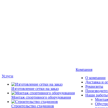
Компания
Услуги
О компании
Доставка и о
Реквизиты
Изготовление сетки на заказ
Производите
Наши работы
Монтаж спортивного оборудования
Монтаж
Обустро
Строительство стадионов