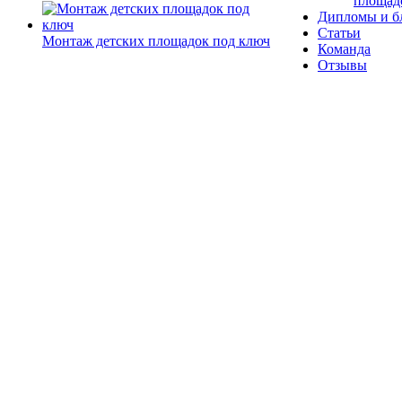
площад
Дипломы и б
Статьи
Монтаж детских площадок под ключ
Команда
Отзывы