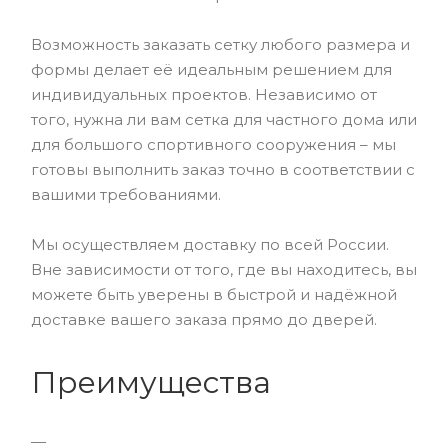
Возможность заказать сетку любого размера и
формы делает её идеальным решением для
индивидуальных проектов. Независимо от
того, нужна ли вам сетка для частного дома или
для большого спортивного сооружения – мы
готовы выполнить заказ точно в соответствии с
вашими требованиями.
Мы осуществляем доставку по всей России.
Вне зависимости от того, где вы находитесь, вы
можете быть уверены в быстрой и надёжной
доставке вашего заказа прямо до дверей.
Преимущества