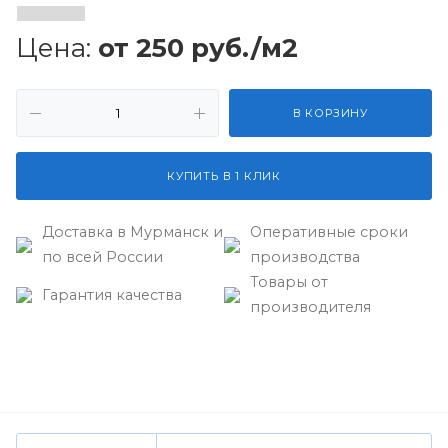
Цена:
от 250 руб./м2
В КОРЗИНУ
КУПИТЬ В 1 КЛИК
Доставка в Мурманск и
Оперативные сроки
по всей России
производства
Товары от
Гарантия качества
производителя