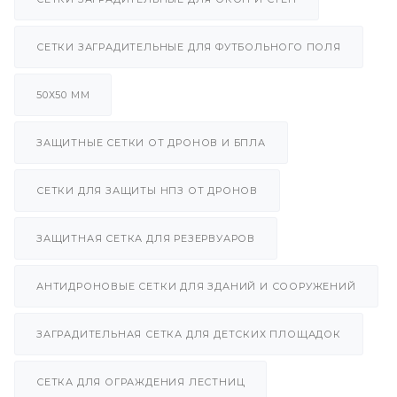
СЕТКИ ЗАГРАДИТЕЛЬНЫЕ ДЛЯ ФУТБОЛЬНОГО ПОЛЯ
50Х50 ММ
ЗАЩИТНЫЕ СЕТКИ ОТ ДРОНОВ И БПЛА
СЕТКИ ДЛЯ ЗАЩИТЫ НПЗ ОТ ДРОНОВ
ЗАЩИТНАЯ СЕТКА ДЛЯ РЕЗЕРВУАРОВ
АНТИДРОНОВЫЕ СЕТКИ ДЛЯ ЗДАНИЙ И СООРУЖЕНИЙ
ЗАГРАДИТЕЛЬНАЯ СЕТКА ДЛЯ ДЕТСКИХ ПЛОЩАДОК
СЕТКА ДЛЯ ОГРАЖДЕНИЯ ЛЕСТНИЦ