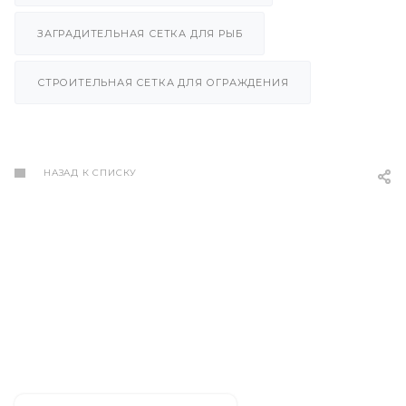
ЗАГРАДИТЕЛЬНАЯ СЕТКА ДЛЯ РЫБ
СТРОИТЕЛЬНАЯ СЕТКА ДЛЯ ОГРАЖДЕНИЯ
НАЗАД К СПИСКУ