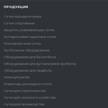
ПРОДУКЦИЯ
Сетки заградительные
Сетки спортивные
Защитно-улавливающие сетки
Антидроновые защитные сетки
Маскировочная сетка
Футбольное оборудование
Оборудование для баскетбола
Оборудование для футзала (мини-футбола)
Оборудование для гандбола
Мячи для регби
Инвентарь для водного поло
Сетки для строительства
Сетки для сельского хозяйства
Сетка для производства