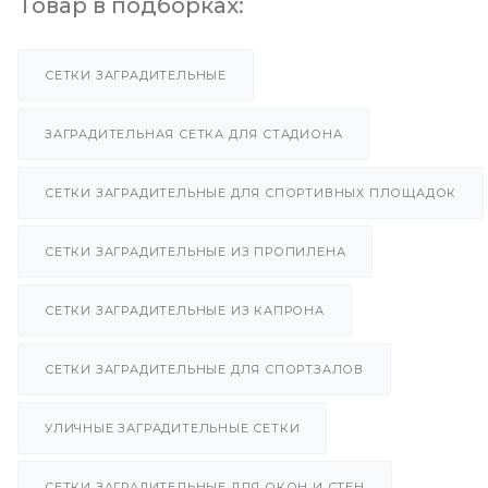
Товар в подборках:
СЕТКИ ЗАГРАДИТЕЛЬНЫЕ
ЗАГРАДИТЕЛЬНАЯ СЕТКА ДЛЯ СТАДИОНА
СЕТКИ ЗАГРАДИТЕЛЬНЫЕ ДЛЯ СПОРТИВНЫХ ПЛОЩАДОК
СЕТКИ ЗАГРАДИТЕЛЬНЫЕ ИЗ ПРОПИЛЕНА
СЕТКИ ЗАГРАДИТЕЛЬНЫЕ ИЗ КАПРОНА
СЕТКИ ЗАГРАДИТЕЛЬНЫЕ ДЛЯ СПОРТЗАЛОВ
УЛИЧНЫЕ ЗАГРАДИТЕЛЬНЫЕ СЕТКИ
СЕТКИ ЗАГРАДИТЕЛЬНЫЕ ДЛЯ ОКОН И СТЕН