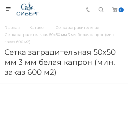
0
Главная
Каталог
Сетка заградительная
Сетка заградительная 50х50 мм 3 мм белая капрон (мин.
заказ 600 м2)
Сетка заградительная 50х50
мм 3 мм белая капрон (мин.
заказ 600 м2)