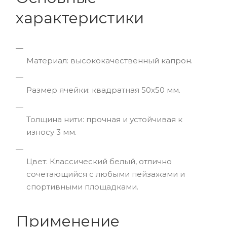
характеристики
Материал: высококачественный капрон.
Размер ячейки: квадратная 50x50 мм.
Толщина нити: прочная и устойчивая к
износу 3 мм.
Цвет: Классический белый, отлично
сочетающийся с любыми пейзажами и
спортивными площадками.
Применение