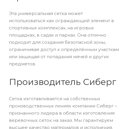
Эта универсальная сетка может
использоваться как ограждающий элемент в
спортивных комплексах, на игровых
площадках, в садах и парках. Она отлично
подходит для создания безопасной зоны,
ограничивая доступ к определённым участкам
или защищая от попадания мячей и других
предметов.
Производитель Сиберг
Сетка изготавливается на собственных
производственных линиях компании Сиберг –
признанного лидера в области изготовления
веревочных сеток на заказ. Мы гарантируем
высшее качество материалов и исполнения.