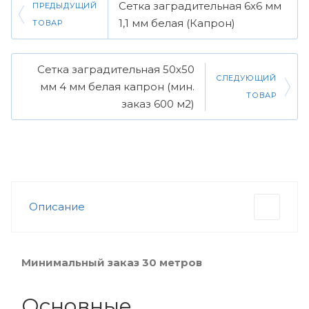
Сетка заградительная 6х6 мм
ПРЕДЫДУЩИЙ
1,1 мм белая (Капрон)
ТОВАР
Сетка заградительная 50х50
СЛЕДУЮЩИЙ
мм 4 мм белая капрон (мин.
ТОВАР
заказ 600 м2)
Описание
Минимальный заказ 30 метров
Основные