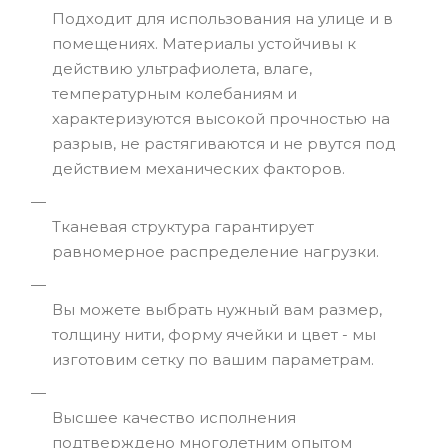
Подходит для использования на улице и в
помещениях. Материалы устойчивы к
действию ультрафиолета, влаге,
температурным колебаниям и
характеризуются высокой прочностью на
разрыв, не растягиваются и не рвутся под
действием механических факторов.
Тканевая структура гарантирует
равномерное распределение нагрузки.
Вы можете выбрать нужный вам размер,
толщину нити, форму ячейки и цвет - мы
изготовим сетку по вашим параметрам.
Высшее качество исполнения
подтверждено многолетним опытом