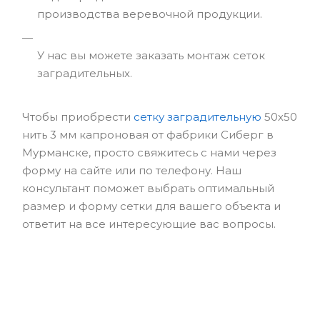
производства веревочной продукции.
У нас вы можете заказать монтаж сеток
заградительных.
Чтобы приобрести
сетку заградительную
50х50
нить 3 мм капроновая от фабрики Сиберг в
Мурманске, просто свяжитесь с нами через
форму на сайте или по телефону. Наш
консультант поможет выбрать оптимальный
размер и форму сетки для вашего объекта и
ответит на все интересующие вас вопросы.