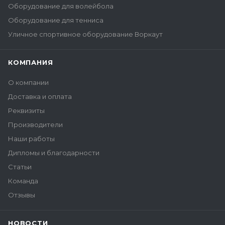
Оборудование для волейбола
Оборудование для тенниса
Уличное спортивное оборудование Воркаут
КОМПАНИЯ
О компании
Доставка и оплата
Реквизиты
Производители
Наши работы
Дипломы и благодарности
Статьи
Команда
Отзывы
НОВОСТИ