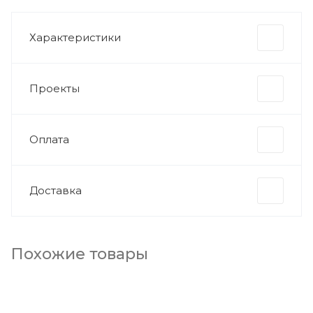
Характеристики
Проекты
Оплата
Доставка
Похожие товары