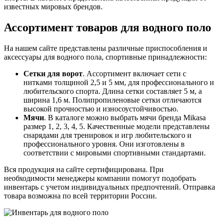
известных мировых брендов.
Ассортимент товаров для водного поло
На нашем сайте представлены различные приспособления и
аксессуары для водного пола, спортивные принадлежности:
Сетки для ворот
. Ассортимент включает сети с
нитками толщиной 2,5 и 5 мм, для профессионального и
любительского спорта. Длина сетки составляет 5 м, а
ширина 1,6 м. Полипропиленовые сетки отличаются
высокой прочностью и износоустойчивостью.
Мячи
. В каталоге можно выбрать мячи бренда Mikasa
размер 1, 2, 3, 4, 5. Качественные модели представлены
снарядами для тренировок и игр любительского и
профессионального уровня. Они изготовлены в
соответствии с мировыми спортивными стандартами.
Вся продукция на сайте сертифицирована. При
необходимости менеджеры компании помогут подобрать
инвентарь с учетом индивидуальных предпочтений. Отправка
товара возможна по всей территории России.