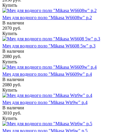
Купить
Мяч для водного поло "Mikasa W6608w" р.2
В наличии
2070
руб.
Купить
Мяч для водного поло "Mikasa W6608 5w" р.3
В наличии
2080
руб.
Купить
Мяч для водного поло "Mikasa W6609w" р.4
В наличии
2080
руб.
Купить
Мяч для водного поло "Mikasa Wtr9w" р.4
В наличии
3010
руб.
Купить
Мяч для водного поло "Mikasa Wtr6w" р.5