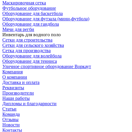
Маскировочная сетка
Футбольное оборудование
Оборудование для баскетбола
Оборудование для футзала (мини-футбола)
Оборудование для гандбола
Мячи для регби
Инвентарь для водного поло
Сетки для строительства
Сетки для сельского хозяйства
Сетка для производства
Оборудование для волейбола
Оборудование для тенниса
Уличное спортивное оборудование Воркаут
Компания
О компании
Доставка и оплата
Реквизиты
Производители
Наши работы
Дипломы и благодарности
Статьи
Команда
Отзывы
Новости
Контакты