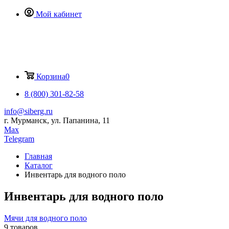
Мой кабинет
Корзина
0
8 (800) 301-82-58
info@siberg.ru
г. Мурманск, ул. Папанина, 11
Max
Telegram
Главная
Каталог
Инвентарь для водного поло
Инвентарь для водного поло
Мячи для водного поло
9 товаров