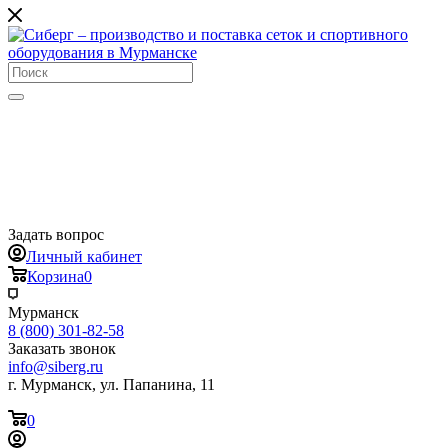
Задать вопрос
Личный кабинет
Корзина
0
Мурманск
8 (800) 301-82-58
Заказать звонок
info@siberg.ru
г. Мурманск, ул. Папанина, 11
0