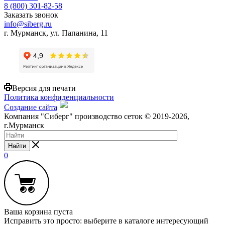
8 (800) 301-82-58
Заказать звонок
info@siberg.ru
г. Мурманск, ул. Папанина, 11
Версия для печати
Политика конфиденциальности
Создание сайта
Компания "Сиберг" производство сеток © 2019-2026,
г.Мурманск
Найти
0
Ваша корзина пуста
Исправить это просто: выберите в каталоге интересующий