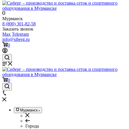
Мурманск
8 (800) 301-82-58
Заказать звонок
Max
Telegram
info@siberg.ru
0
0
Мурманск
Города