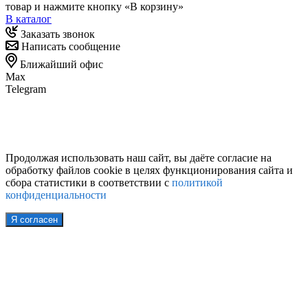
товар и нажмите кнопку «В корзину»
В каталог
Заказать звонок
Написать сообщение
Ближайший офис
Max
Telegram
Продолжая использовать наш сайт, вы даёте согласие на
обработку файлов cookie в целях функционирования сайта и
сбора статистики в соответствии с
политикой
конфиденциальности
Я согласен