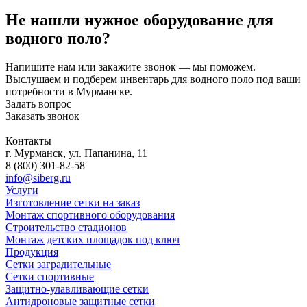
Не нашли нужное оборудование для
водного поло?
Напишите нам или закажите звонок — мы поможем.
Выслушаем и подберем инвентарь для водного поло под ваши
потребности в Мурманске.
Задать вопрос
Заказать звонок
Контакты
г. Мурманск, ул. Папанина, 11
8 (800) 301-82-58
info@siberg.ru
Услуги
Изготовление сетки на заказ
Монтаж спортивного оборудования
Строительство стадионов
Монтаж детских площадок под ключ
Продукция
Сетки заградительные
Сетки спортивные
Защитно-улавливающие сетки
Антидроновые защитные сетки