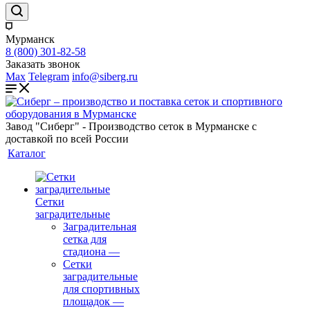
Мурманск
8 (800) 301-82-58
Заказать звонок
Max
Telegram
info@siberg.ru
Завод "Сиберг" - Производство сеток в Мурманске с
доставкой по всей России
Каталог
Сетки
заградительные
Заградительная
сетка для
стадиона
—
Сетки
заградительные
для спортивных
площадок
—