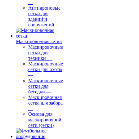
—
Антидроновые
сетки для
зданий и
сооружений
Маскировочная сетка
Маскировочные
сетки для
техники
—
Маскировочные
сетки для охоты
—
Маскировочные
сетки для
беседки
—
Маскировочная
сетка для забора
—
Основа для
маскировочной
сети (сетки)