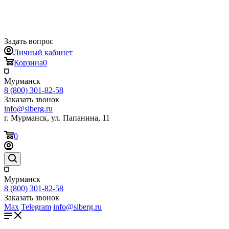
Задать вопрос
Личный кабинет
Корзина
0
Мурманск
8 (800) 301-82-58
Заказать звонок
info@siberg.ru
г. Мурманск, ул. Папанина, 11
0
Мурманск
8 (800) 301-82-58
Заказать звонок
Max
Telegram
info@siberg.ru