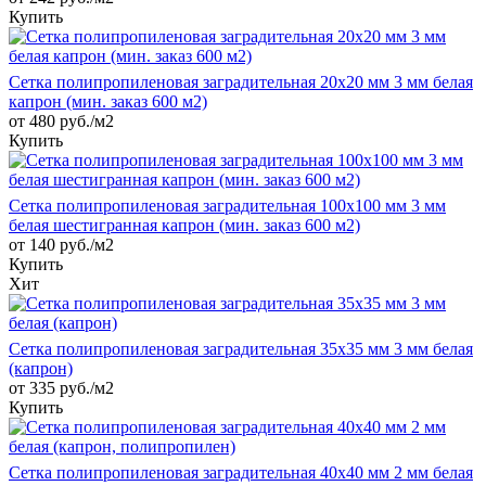
Купить
Сетка полипропиленовая заградительная 20х20 мм 3 мм белая
капрон (мин. заказ 600 м2)
от 480 руб./м2
Купить
Сетка полипропиленовая заградительная 100х100 мм 3 мм
белая шестигранная капрон (мин. заказ 600 м2)
от 140 руб./м2
Купить
Хит
Сетка полипропиленовая заградительная 35х35 мм 3 мм белая
(капрон)
от 335 руб./м2
Купить
Сетка полипропиленовая заградительная 40х40 мм 2 мм белая