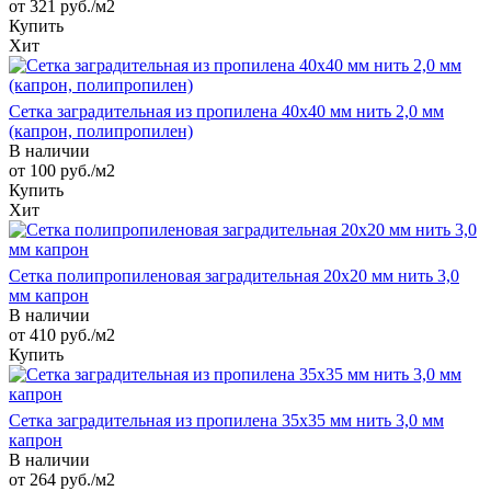
от 321
руб.
/м2
Купить
Хит
Сетка заградительная из пропилена 40х40 мм нить 2,0 мм
(капрон, полипропилен)
В наличии
от 100
руб.
/м2
Купить
Хит
Сетка полипропиленовая заградительная 20х20 мм нить 3,0
мм капрон
В наличии
от 410
руб.
/м2
Купить
Сетка заградительная из пропилена 35х35 мм нить 3,0 мм
капрон
В наличии
от 264
руб.
/м2