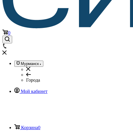
0
Мурманск
Города
Мой кабинет
Корзина
0