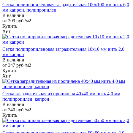
Сетка полипропиленовая заградительная 100х100 мм нить 6,0
мм капрон, полипропилен
В наличии
от 209
руб.
/м2
Купить
Хит
Сетка полипропиленовая заградительная 10х10 мм нить 2,0
мм капрон
В наличии
от 347
руб.
/м2
Купить
Хит
Сетка заградительная из пропилена 40х40 мм нить 4,0 мм
полипропилен, капрон
В наличии
от 240
руб.
/м2
Купить
Сетка полипропиленовая заградительная 50х50 мм нить 3,0