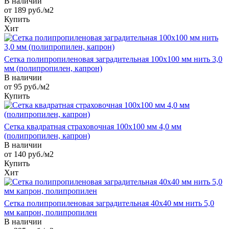
В наличии
от 189
руб.
/м2
Купить
Хит
Сетка полипропиленовая заградительная 100х100 мм нить 3,0
мм (полипропилен, капрон)
В наличии
от 95
руб.
/м2
Купить
Сетка квадратная страховочная 100х100 мм 4,0 мм
(полипропилен, капрон)
В наличии
от 140
руб.
/м2
Купить
Хит
Сетка полипропиленовая заградительная 40х40 мм нить 5,0
мм капрон, полипропилен
В наличии