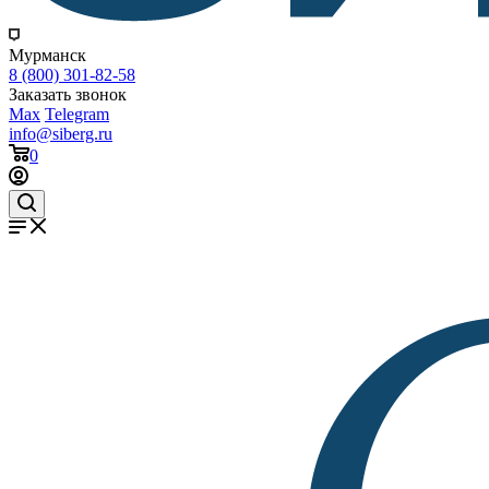
Мурманск
8 (800) 301-82-58
Заказать звонок
Max
Telegram
info@siberg.ru
0