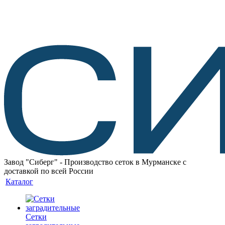
Завод "Сиберг" - Производство сеток в Мурманске с
доставкой по всей России
Каталог
Сетки