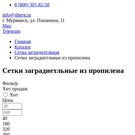
8 (800) 301-82-58
info@siberg.ru
г. Мурманск, ул. Папанина, 11
Max
Telegram
Главная
Каталог
Сетка заградительная
Сетки заградиетльные из пропилена
Сетки заградиетльные из пропилена
Фильтр
Хит продаж
Хит
Цена
40
180
320
460