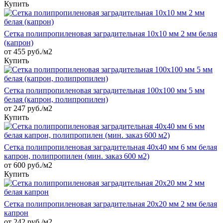
Купить
Сетка полипропиленовая заградительная 10х10 мм 2 мм белая
(капрон)
от 455 руб./м2
Купить
Сетка полипропиленовая заградительная 100х100 мм 5 мм
белая (капрон, полипропилен)
от 247 руб./м2
Купить
Сетка полипропиленовая заградительная 40х40 мм 6 мм белая
капрон, полипропилен (мин. заказ 600 м2)
от 600 руб./м2
Купить
Сетка полипропиленовая заградительная 20х20 мм 2 мм белая
капрон
от 242 руб./м2