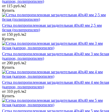
(капрон, полипропилен)
от 115 руб./м2
Купить
Сетка полипропиленовая заградительная 40х40 мм 2,5 мм
белая (полипропилен)
от 150 руб./м2
Купить
Сетка полипропиленовая заградительная 40х40 мм 3 мм белая
(капрон, полипропилен)
от 200 руб./м2
Купить
Сетка полипропиленовая заградительная 40х40 мм 4 мм белая
(капрон, полипропилен)
от 310 руб./м2
Купить
Сетка полипропиленовая заградительная 40х40 мм 5 мм белая