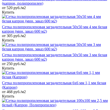
(капрон, полипропилен)
от 520 руб./м2
Купить
Сетка полипропиленовая заградительная 50х50 мм 4 мм белая
капрон (мин. заказ 600 м2)
от 305 руб./м2
Купить
Сетка полипропиленовая заградительная 50х50 мм 3 мм белая
капрон (мин. заказ 600 м2)
от 250 руб./м2
Купить
Сетка полипропиленовая заградительная 6х6 мм 1,1 мм белая
(Капрон)
от 468 руб./м2
Купить