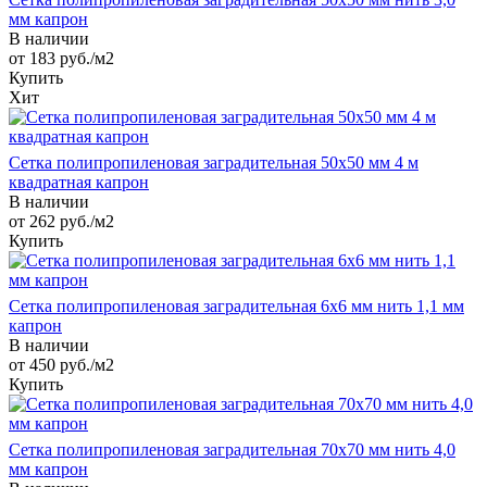
мм капрон
В наличии
от 183
руб.
/м2
Купить
Хит
Сетка полипропиленовая заградительная 50х50 мм 4 м
квадратная капрон
В наличии
от 262
руб.
/м2
Купить
Сетка полипропиленовая заградительная 6х6 мм нить 1,1 мм
капрон
В наличии
от 450
руб.
/м2
Купить
Сетка полипропиленовая заградительная 70х70 мм нить 4,0
мм капрон