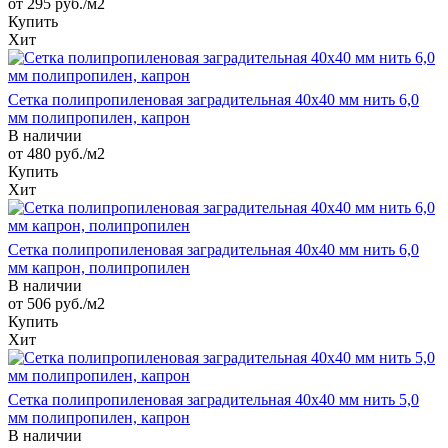
от 295
руб.
/м2
Купить
Хит
Сетка полипропиленовая заградительная 40х40 мм нить 6,0
мм полипропилен, капрон
В наличии
от 480
руб.
/м2
Купить
Хит
Сетка полипропиленовая заградительная 40х40 мм нить 6,0
мм капрон, полипропилен
В наличии
от 506
руб.
/м2
Купить
Хит
Сетка полипропиленовая заградительная 40х40 мм нить 5,0
мм полипропилен, капрон
В наличии